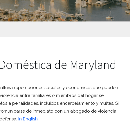
 Doméstica de Maryland
onlleva repercusiones sociales y económicas que pueden
violencia entre familiares o miembros del hogar se
tos a penalidades, incluidos encarcelamiento y multas. Si
e comunicarse de inmediato con un abogado de violencia
 defensa.
In English
.