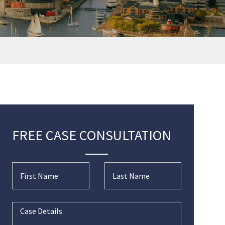
FREE CASE CONSULTATION