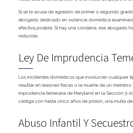
Si se le acusa de agresión de primer o segundo grado
abogado dedicado en violencia doméstica examinará 
efectiva posible. Si hay una condena, ese abogado h
reducida.
Ley De Imprudencia Teme
Los incidentes domésticos que involucran cualquier 
resultar en lesiones físicas o la muerte de un miembro
imprudencia temeraria de Maryland en la Sección 3-20
castiga con hasta cinco años de prisión, una multa de
Abuso Infantil Y Secuestr