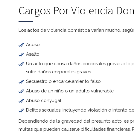
Cargos Por Violencia Do
Los actos de violencia doméstica varían mucho, según l
Acoso
Asalto
Un acto que causa daños corporales graves a la p
sufrir daños corporales graves
Secuestro o encarcelamiento falso
Abuso de un niño o un adulto vulnerable
Abuso conyugal
Delitos sexuales, incluyendo violación o intento de
Dependiendo de la gravedad del presunto acto, es po
multas que pueden causarle dificultades financieras. P