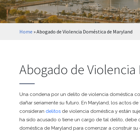
Home
»
Abogado de Violencia Doméstica de Maryland
Abogado de Violencia
Una condena por un delito de violencia doméstica c
dañar seriamente su futuro. En Maryland, los actos de 
consideran
delitos
de violencia doméstica y están suje
ha sido acusado o tiene un cargo de tal delito, deb
doméstica de Maryland para comenzar a construir su