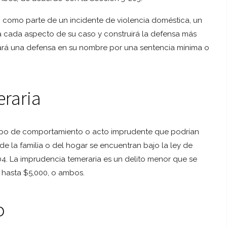
 como parte de un incidente de violencia doméstica, un
cada aspecto de su caso y construirá la defensa más
ará una defensa en su nombre por una sentencia mínima o
raria
tipo de comportamiento o acto imprudente que podrían
 de la familia o del hogar se encuentran bajo la ley de
4. La imprudencia temeraria es un delito menor que se
 hasta $5,000, o ambos.
o